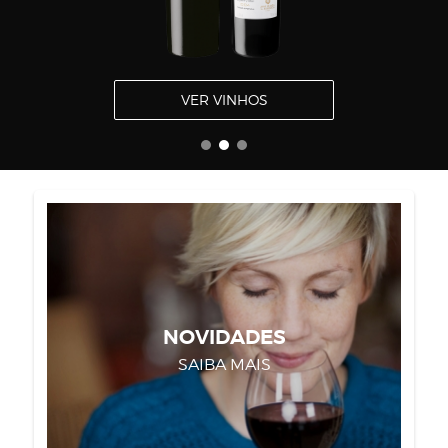
SAIBA COMO
VER VINHOS
NOVIDADES
SAIBA MAIS