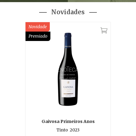
Novidades
Novidade
Premiado
Gaivosa Primeiros Anos
Tinto
2023