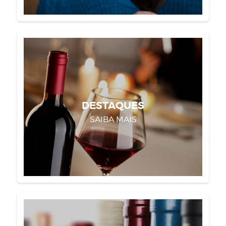
DESTAQUES
SAIBA MAIS