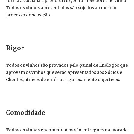
forma associada a produtores e/ou fornecedores de vinho.
Todos os vinhos apresentados são sujeitos ao mesmo
processo de selecção.
Rigor
Todos os vinhos são provados pelo painel de Enólogos que
aprovam os vinhos que serão apresentados aos Sócios e
Clientes, através de critérios rigorosamente objectivos.
Comodidade
Todos os vinhos encomendados são entregues na morada