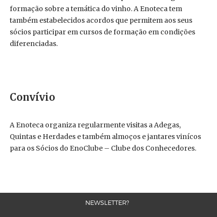
formação sobre a temática do vinho. A Enoteca tem
também estabelecidos acordos que permitem aos seus
sócios participar em cursos de formação em condições
diferenciadas.
Convívio
A Enoteca organiza regularmente visitas a Adegas,
Quintas e Herdades e também almoços e jantares vinícos
para os Sócios do EnoClube – Clube dos Conhecedores.
NEWSLETTER?