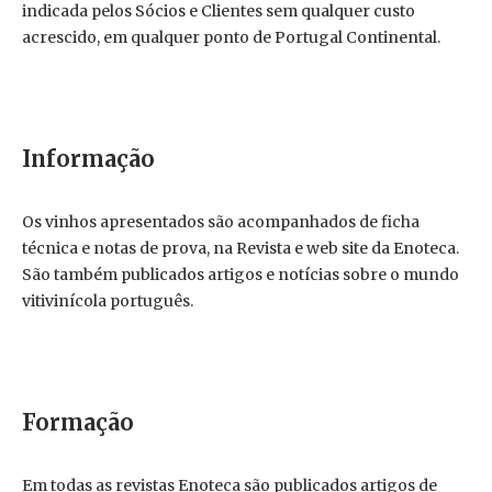
indicada pelos Sócios e Clientes sem qualquer custo
acrescido, em qualquer ponto de Portugal Continental.
Informação
Os vinhos apresentados são acompanhados de ficha
técnica e notas de prova, na Revista e web site da Enoteca.
São também publicados artigos e notícias sobre o mundo
vitivinícola português.
Formação
Em todas as revistas Enoteca são publicados artigos de