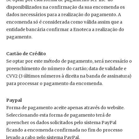
disponibilizados na confirmação da sua encomenda os
dados necessários para a realização do pagamento. A
encomenda só é considerada como válida assim que a
entidade bancária confirmar a Enoteca a realização do
pagamento.
Cartão de Crédito
Se optar por este método de pagamento, será necessário o
preenchimento do número do cartão; data de validade e
CVV2 (3 últimos números à direita na banda de assinatura)
para processar o pagamento da encomenda.
Paypal
Forma de pagamento aceite apenas através do website.
Seleccionando esta forma de pagamento terá de
preencher os dados solicitados pelo sistema PayPal
ficando a encomenda confirmada no fim do processo
levado a cabo pelo sistema PayPal.