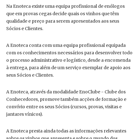
Na Enoteca existe uma equipa profissional de enólogos
que em provas cegas decide quais os vinhos que têm
qualidade e preço para serem apresentados aos seus
Sócios e Clientes.
A Enoteca conta com uma equipa profissional equipada
com os conhecimentos necessários para desenvolver todo
o processo administrativo e logístico, desde a encomenda
à entrega, para além de um serviço exemplar de apoio aos
seus Sócios e Clientes.
A Enoteca, através da modalidade EnoClube - Clube dos
Conhecedores, promove também acções de formação e
convívio entre os seus Sócios (cursos, provas, visitas e
jantares vínicos).
A Enoteca presta ainda todas as informações relevantes
sobre os vinhos que apresenta e sobre o mundo dos