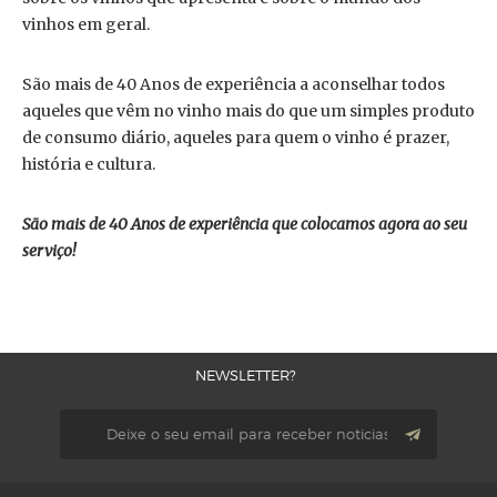
vinhos em geral.
São mais de 40 Anos de experiência a aconselhar todos
aqueles que vêm no vinho mais do que um simples produto
de consumo diário, aqueles para quem o vinho é prazer,
história e cultura.
São mais de 40 Anos de experiência que colocamos agora ao seu
serviço!
NEWSLETTER?