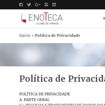
I
Início
>
Política de Privacidade
Política de Privaci
POLÍTICA DE PRIVACIDADE
A. PARTE GERAL