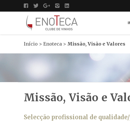
I
Início
>
Enoteca
>
Missão, Visão e Valores
Missão, Visão e Val
Selecção profissional de qualidade/