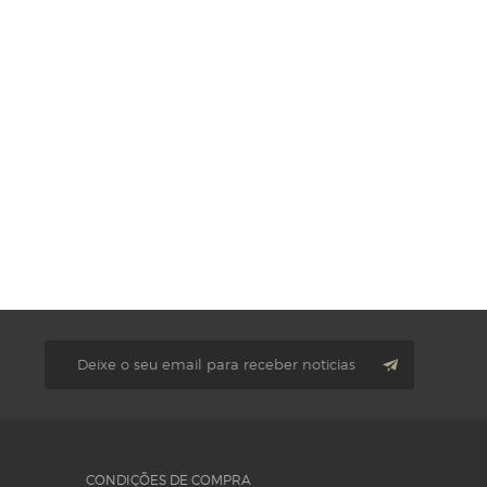
CONDIÇÕES DE COMPRA