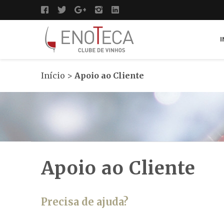
I
Início
>
Apoio ao Cliente
Apoio ao Cliente
Precisa de ajuda?