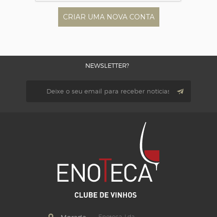
NEWSLETTER?
Enoteca, Lda.