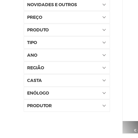
NOVIDADES E OUTROS
PREÇO
PRODUTO
TIPO
ANO
REGIÃO
CASTA
ENÓLOGO
PRODUTOR
€