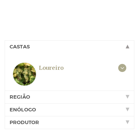
CASTAS
Loureiro
REGIÃO
ENÓLOGO
PRODUTOR