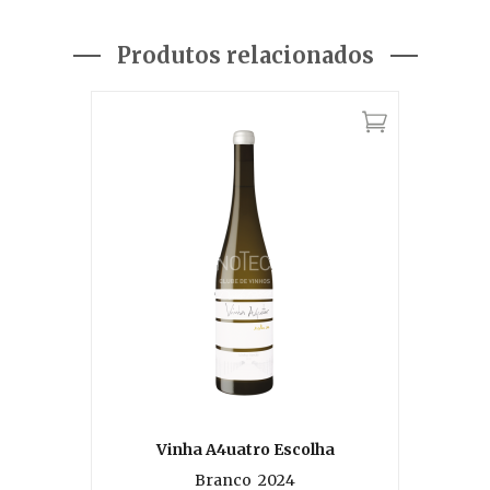
Produtos relacionados
Vinha A4uatro Escolha
Branco
2024