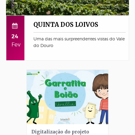
QUINTA DOS LOIVOS
24
Uma das mais surpreendentes vistas do Vale
Fev
do Douro
Digitalização do projeto