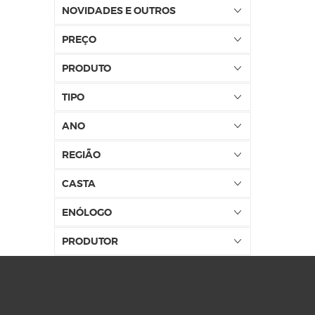
NOVIDADES E OUTROS
PREÇO
PRODUTO
TIPO
ANO
REGIÃO
CASTA
ENÓLOGO
PRODUTOR