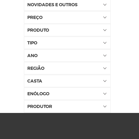
NOVIDADES E OUTROS
PREÇO
PRODUTO
TIPO
ANO
REGIÃO
CASTA
ENÓLOGO
PRODUTOR