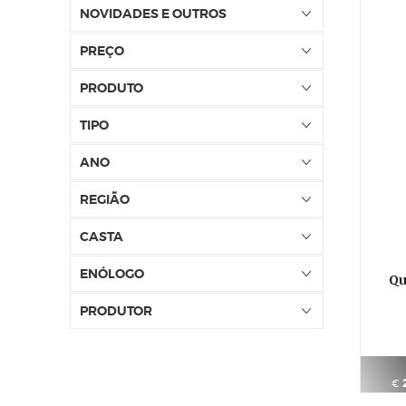
NOVIDADES E OUTROS
PREÇO
PRODUTO
TIPO
ANO
REGIÃO
CASTA
ENÓLOGO
Qu
PRODUTOR
€