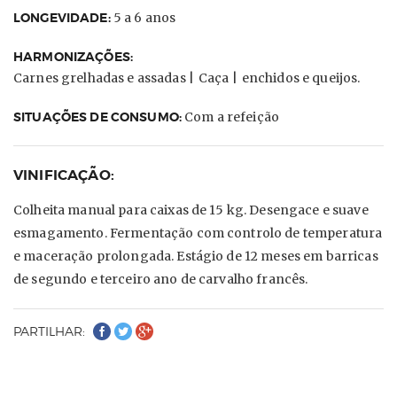
LONGEVIDADE:
5 a 6 anos
HARMONIZAÇÕES:
Carnes grelhadas e assadas |
Caça |
enchidos e queijos.
SITUAÇÕES DE CONSUMO:
Com a refeição
VINIFICAÇÃO:
Colheita manual para caixas de 15 kg. Desengace e suave
esmagamento. Fermentação com controlo de temperatura
e maceração prolongada. Estágio de 12 meses em barricas
de segundo e terceiro ano de carvalho francês.
PARTILHAR: