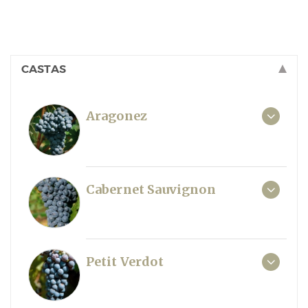
CASTAS
Aragonez
Cabernet Sauvignon
Petit Verdot