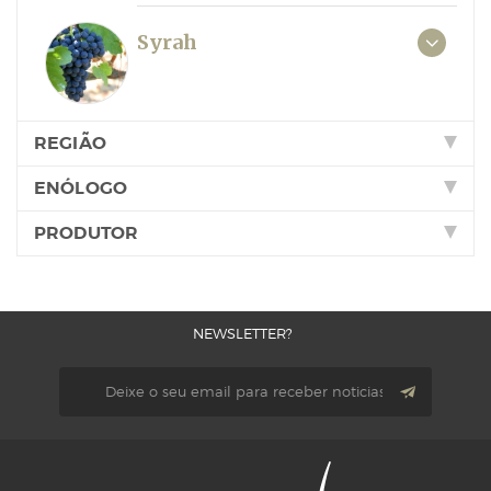
Syrah
REGIÃO
ENÓLOGO
PRODUTOR
NEWSLETTER?