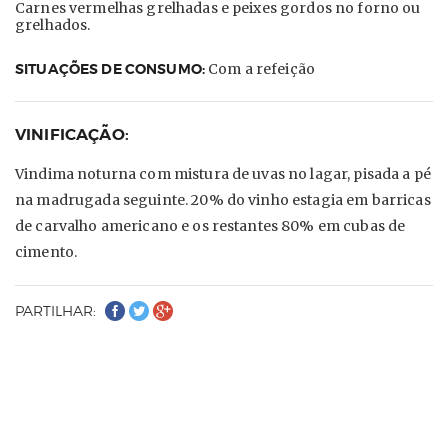
Carnes vermelhas grelhadas e peixes gordos no forno ou
grelhados.
SITUAÇÕES DE CONSUMO:
Com a refeição
VINIFICAÇÃO:
Vindima noturna com mistura de uvas no lagar, pisada a pé
na madrugada seguinte. 20% do vinho estagia em barricas
de carvalho americano e os restantes 80% em cubas de
cimento.
PARTILHAR: