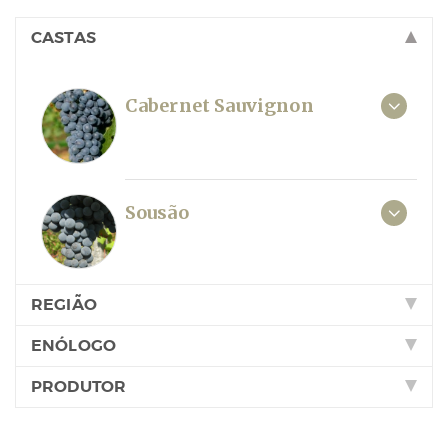
CASTAS
Cabernet Sauvignon
Sousão
REGIÃO
ENÓLOGO
PRODUTOR