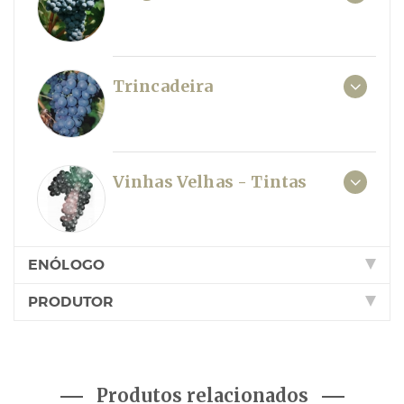
Trincadeira
Vinhas Velhas - Tintas
ENÓLOGO
PRODUTOR
Produtos relacionados