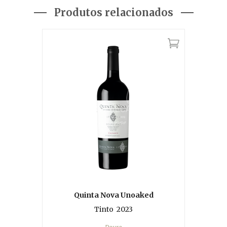
Produtos relacionados
Quinta Nova Unoaked
Tinto
2023