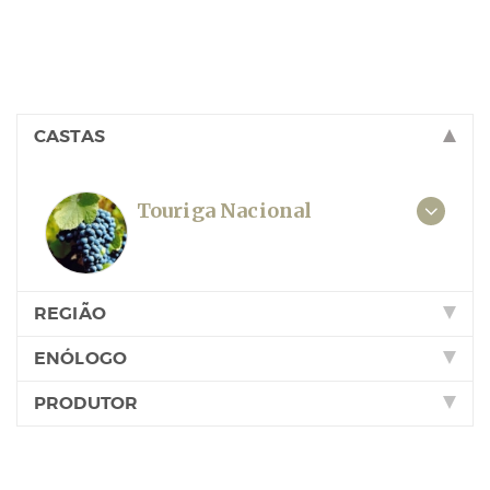
CASTAS
Touriga Nacional
REGIÃO
ENÓLOGO
PRODUTOR