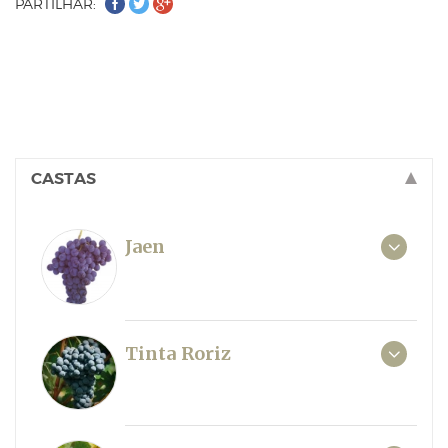
PARTILHAR:
CASTAS
Jaen
Tinta Roriz