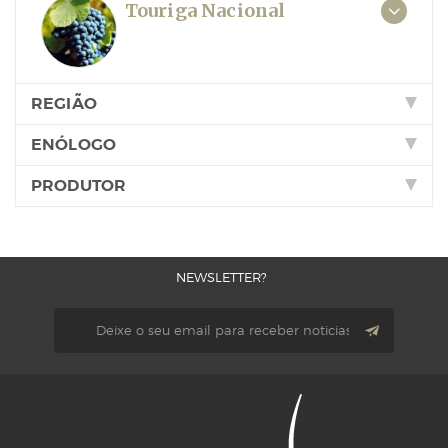
Touriga Nacional
REGIÃO
ENÓLOGO
PRODUTOR
NEWSLETTER?