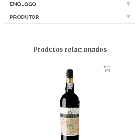
ENÓLOGO
PRODUTOR
Produtos relacionados