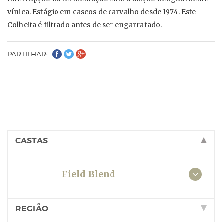
vínica. Estágio em cascos de carvalho desde 1974. Este
Colheita é filtrado antes de ser engarrafado.
PARTILHAR:
CASTAS
Field Blend
REGIÃO