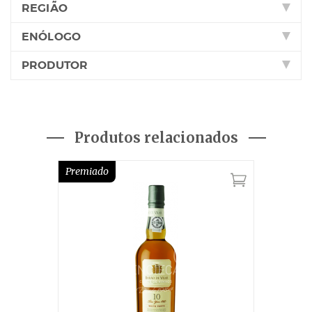
REGIÃO
ENÓLOGO
PRODUTOR
Produtos relacionados
Premiado