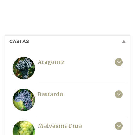
CASTAS
Aragonez
Bastardo
Malvasina Fina