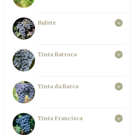
Rufete
Tinta Barroca
Tinta da Barca
Tinta Francisca