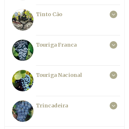
Tinto Cão
Touriga Franca
Touriga Nacional
Trincadeira