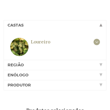
CASTAS
Loureiro
REGIÃO
ENÓLOGO
PRODUTOR