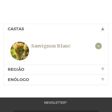
CASTAS
Sauvignon Blanc
REGIÃO
ENÓLOGO
NEWSLETTER?