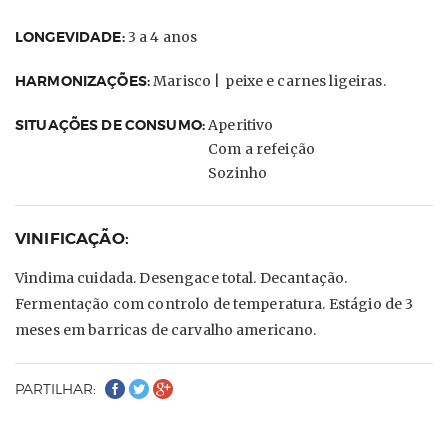
LONGEVIDADE:
3 a 4 anos
HARMONIZAÇÕES:
Marisco |
peixe e carnes ligeiras.
SITUAÇÕES DE CONSUMO:
Aperitivo
Com a refeição
Sozinho
VINIFICAÇÃO:
Vindima cuidada. Desengace total. Decantação.
Fermentação com controlo de temperatura. Estágio de 3
meses em barricas de carvalho americano.
PARTILHAR: