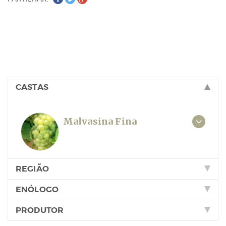
CASTAS
Malvasina Fina
REGIÃO
ENÓLOGO
PRODUTOR