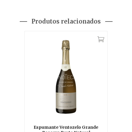
Produtos relacionados
Espumante Ventozelo Grande