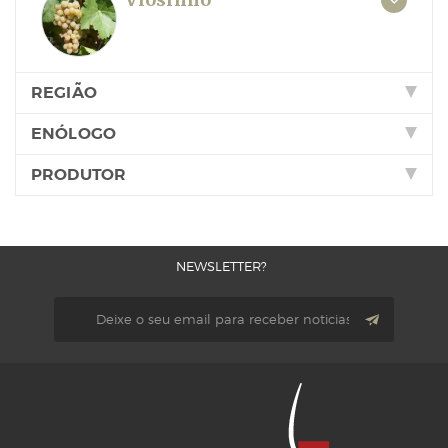
REGIÃO
ENÓLOGO
PRODUTOR
NEWSLETTER?