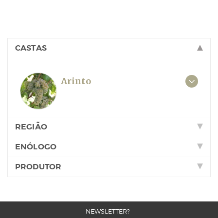
CASTAS
Arinto
REGIÃO
ENÓLOGO
PRODUTOR
NEWSLETTER?