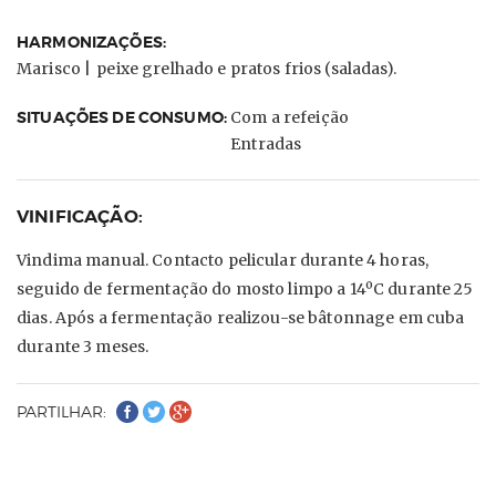
HARMONIZAÇÕES:
Marisco |
peixe grelhado e pratos frios (saladas).
SITUAÇÕES DE CONSUMO:
Com a refeição
Entradas
VINIFICAÇÃO:
Vindima manual. Contacto pelicular durante 4 horas,
seguido de fermentação do mosto limpo a 14ºC durante 25
dias. Após a fermentação realizou-se bâtonnage em cuba
durante 3 meses.
PARTILHAR: