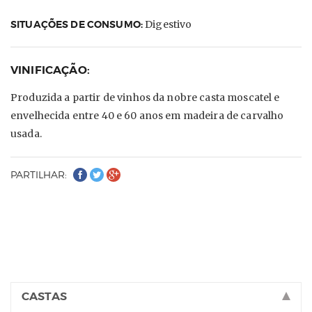
SITUAÇÕES DE CONSUMO:
Digestivo
VINIFICAÇÃO:
Produzida a partir de vinhos da nobre casta moscatel e
envelhecida entre 40 e 60 anos em madeira de carvalho
usada.
PARTILHAR:
CASTAS