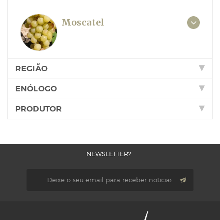
Moscatel
REGIÃO
ENÓLOGO
PRODUTOR
NEWSLETTER?