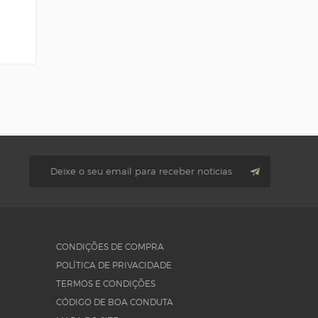
CONDIÇÕES DE COMPRA
POLÍTICA DE PRIVACIDADE
TERMOS E CONDIÇÕES
CÓDIGO DE BOA CONDUTA