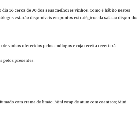
 dia 16 cerca de 30 dos seus melhores vinhos
. Como é hábito nestes
ólogos estarão disponíveis em pontos estratégicos da sala ao dispor do
to de vinhos oferecidos pelos enólogos e cuja receita reverterá
s pelos presentes.
 fumado com creme de limão; Mini wrap de atum com coentros; Mini