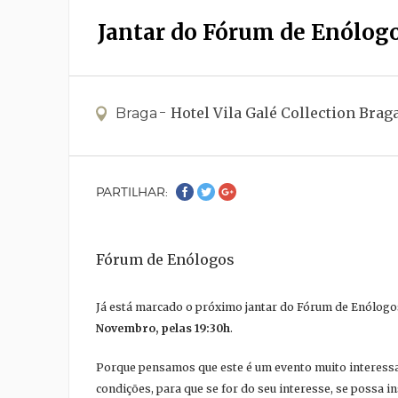
Jantar do Fórum de Enólogo
Hotel Vila Galé Collection Brag
Braga
PARTILHAR:
Fórum de Enólogos
Já está marcado o próximo jantar do Fórum de Enólogo
Novembro, pelas 19:30h
.
Porque pensamos que este é um evento muito interessa
condições, para que se for do seu interesse, se possa in