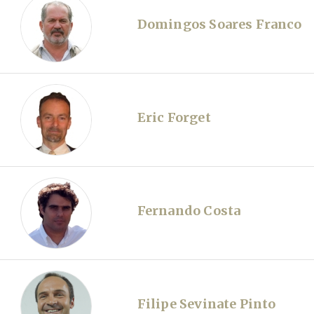
Domingos Soares Franco
Eric Forget
Fernando Costa
Filipe Sevinate Pinto