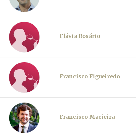
Flávia Rosário
Francisco Figueiredo
Francisco Macieira