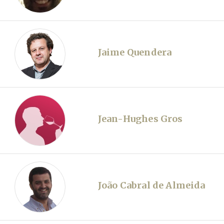
Jaime Quendera
Jean-Hughes Gros
João Cabral de Almeida