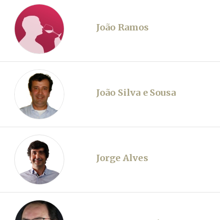
João Ramos
João Silva e Sousa
Jorge Alves