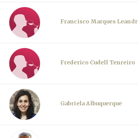
Francisco Marques Leandr
Frederico Cudell Tenreiro
Gabriela Albuquerque