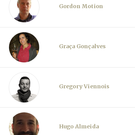
Gordon Motion
Graça Gonçalves
Gregory Viennois
Hugo Almeida