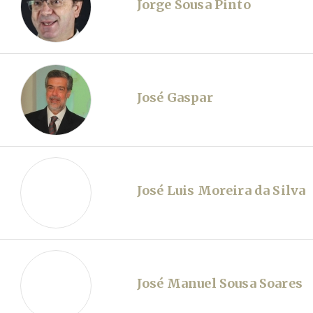
Jorge Sousa Pinto
José Gaspar
José Luis Moreira da Silva
José Manuel Sousa Soares